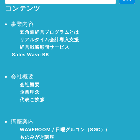
コンテンツ
事業内容
五角錐経営プログラムとは
リアルタイム会計導入支援
経営戦略顧問サービス
ㅤㅤ
Sales Wave BB
会社概要
会社概要
企業理念
代表ご挨拶
講座案内
WAVEROOM / 日曜グルコン（SGC）/
ものみがき講座