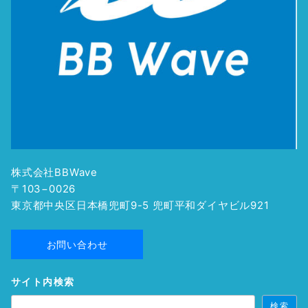
株式会社BBWave
〒103−0026
東京都中央区日本橋兜町9-5 兜町平和ダイヤビル921
お問い合わせ
サイト内検索
検索