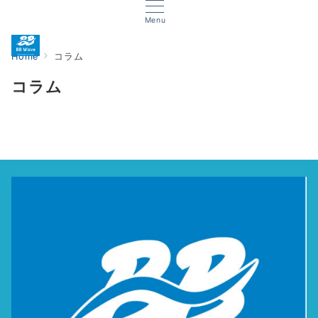
Menu
Home
コラム
コラム